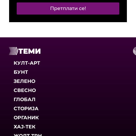
Претплати се!
ТЕМИ
КУЛТ-АРТ
БУНТ
ЗЕЛЕНО
СВЕСНО
ГЛОБАЛ
СТОРИЈА
ОРГАНИК
ХАЈ-ТЕК
ЖОЛТ ТРН