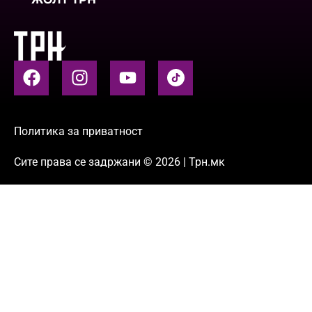
Политика за приватност
Сите права се задржани © 2026 | Трн.мк