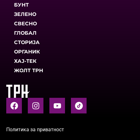
БУНТ
ЗЕЛЕНО
СВЕСНО
ГЛОБАЛ
СТОРИЈА
ОРГАНИК
ХАЈ-ТЕК
ЖОЛТ ТРН
Политика за приватност