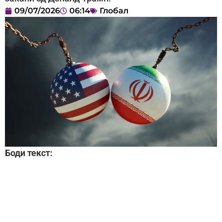
09/07/2026
06:14
Глобал
Боди текст: