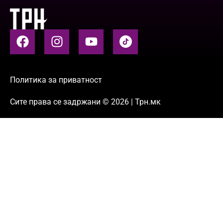
Политика за приватност
Сите права се задржани © 2026 | Трн.мк