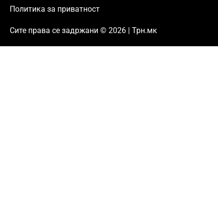
Политика за приватност
Сите права се задржани © 2026 | Трн.мк