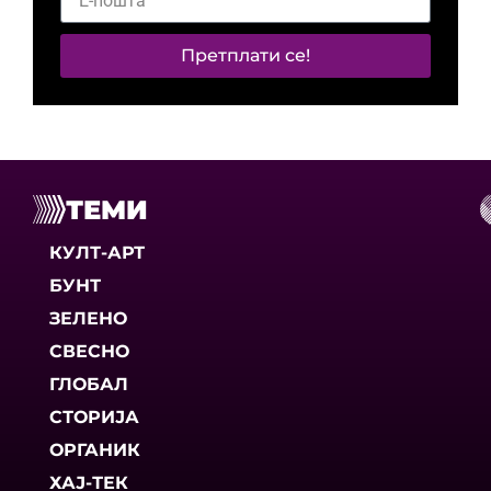
Претплати се!
ТЕМИ
КУЛТ-АРТ
БУНТ
ЗЕЛЕНО
СВЕСНО
ГЛОБАЛ
СТОРИЈА
ОРГАНИК
ХАЈ-ТЕК