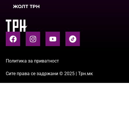
ЖОЛТ ТРН
Политика за приватност
Сите права се задржани © 2025 | Трн.мк