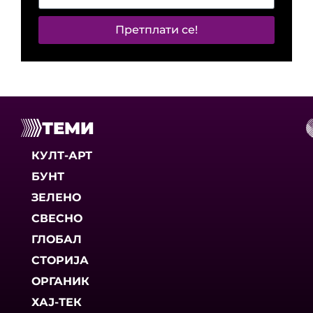
Претплати се!
ТЕМИ
КУЛТ-АРТ
БУНТ
ЗЕЛЕНО
СВЕСНО
ГЛОБАЛ
СТОРИЈА
ОРГАНИК
ХАЈ-ТЕК