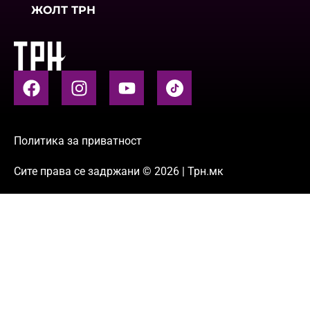
ЖОЛТ ТРН
Политика за приватност
Сите права се задржани © 2026 | Трн.мк