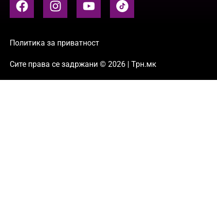
Политика за приватност
Сите права се задржани © 2026 | Трн.мк