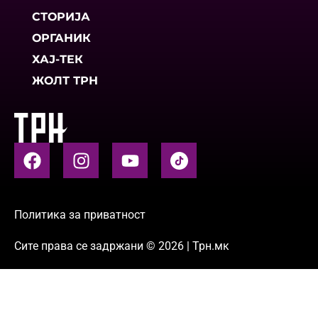
СТОРИЈА
ОРГАНИК
ХАЈ-ТЕК
ЖОЛТ ТРН
Политика за приватност
Сите права се задржани © 2026 | Трн.мк