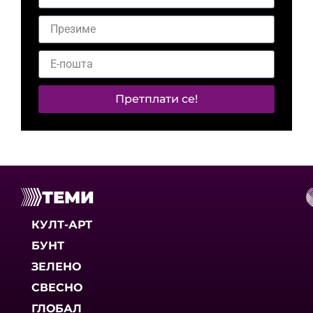
Претплати се!
ТЕМИ
КУЛТ-АРТ
БУНТ
ЗЕЛЕНО
СВЕСНО
ГЛОБАЛ