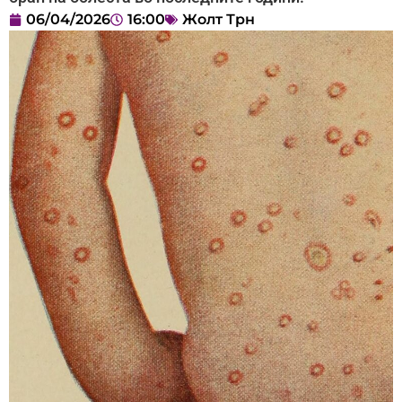
06/04/2026
16:00
Жолт Трн