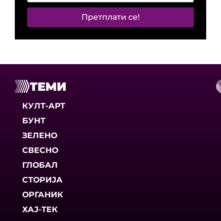
Претплати се!
ТЕМИ
КУЛТ-АРТ
БУНТ
ЗЕЛЕНО
СВЕСНО
ГЛОБАЛ
СТОРИЈА
ОРГАНИК
ХАЈ-ТЕК