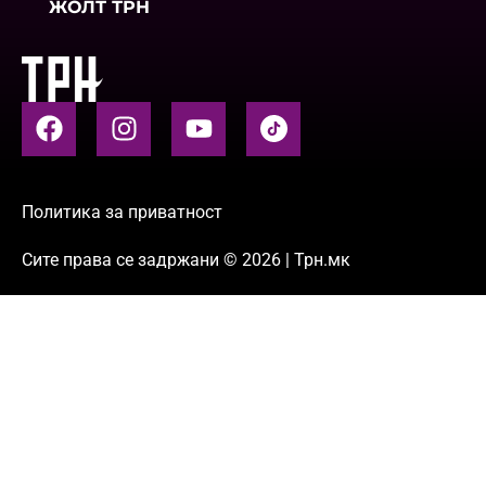
ЖОЛТ ТРН
Политика за приватност
Сите права се задржани © 2026 | Трн.мк