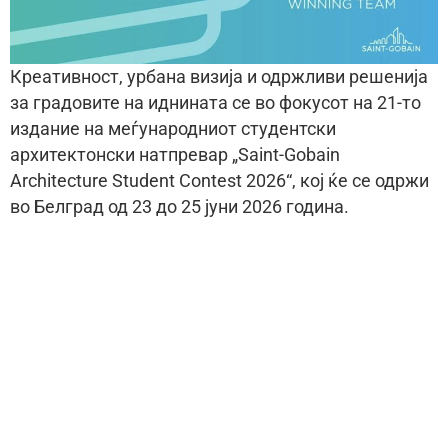
Креативност, урбана визија и одржливи решенија
за градовите на иднината се во фокусот на 21-то
издание на меѓународниот студентски
архитектонски натпревар „Saint-Gobain
Architecture Student Contest 2026“, кој ќе се одржи
во Белград од 23 до 25 јуни 2026 година.