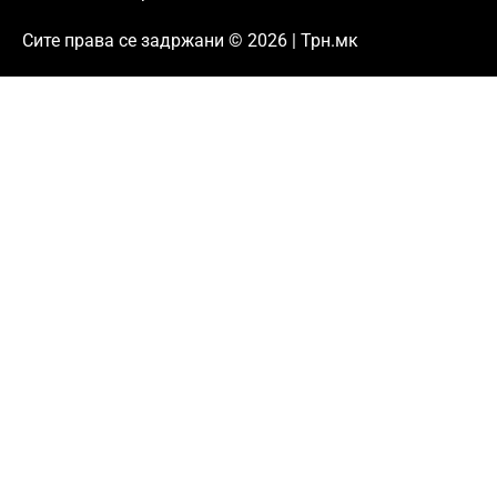
Сите права се задржани © 2026 | Трн.мк