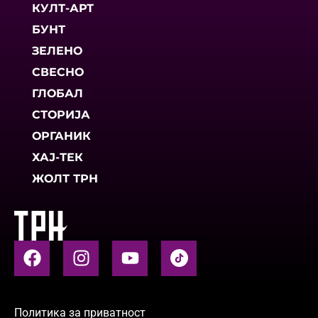
КУЛТ-АРТ
БУНТ
ЗЕЛЕНО
СВЕСНО
ГЛОБАЛ
СТОРИЈА
ОРГАНИК
ХАЈ-ТЕК
ЖОЛТ ТРН
Политика за приватност