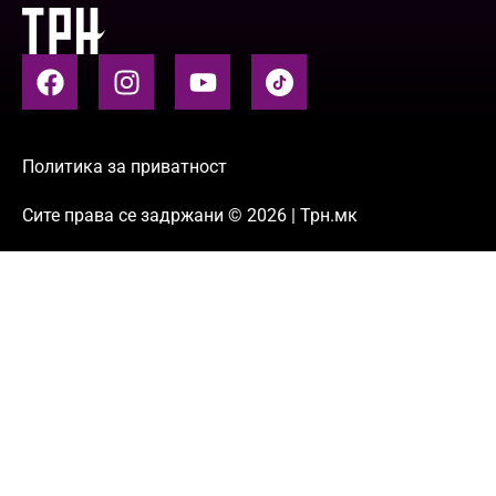
Политика за приватност
Сите права се задржани © 2026 | Трн.мк