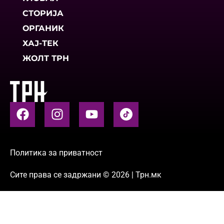
СТОРИЈА
ОРГАНИК
ХАЈ-ТЕК
ЖОЛТ ТРН
Политика за приватност
Сите права се задржани © 2026 | Трн.мк