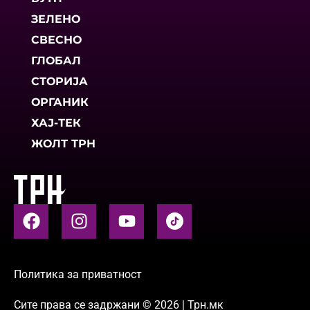
ЗЕЛЕНО
СВЕСНО
ГЛОБАЛ
СТОРИЈА
ОРГАНИК
ХАЈ-ТЕК
ЖОЛТ ТРН
Политика за приватност
Сите права се задржани © 2026 | Трн.мк