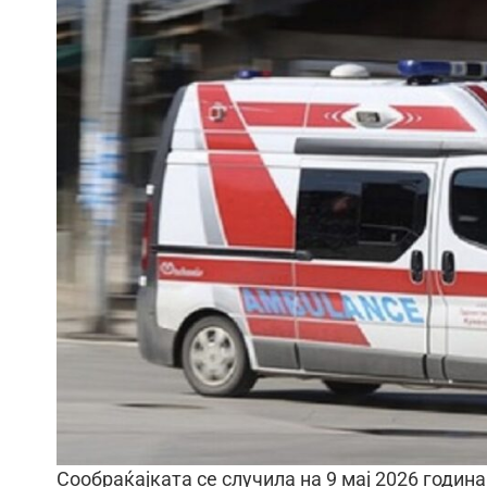
Сообраќајката се случила на 9 мај 2026 година