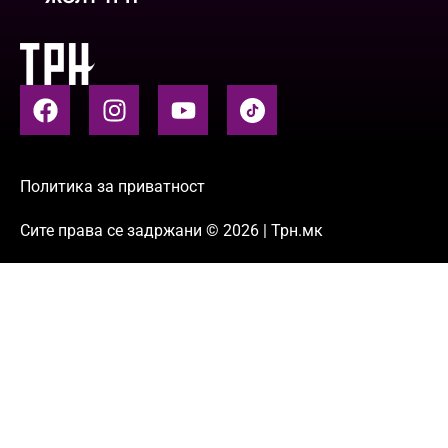
Политика за приватност
Сите права се задржани © 2026 | Трн.мк