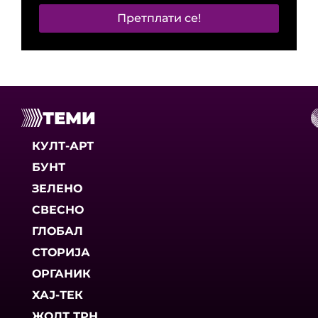
Претплати се!
ТЕМИ
КУЛТ-АРТ
БУНТ
ЗЕЛЕНО
СВЕСНО
ГЛОБАЛ
СТОРИЈА
ОРГАНИК
ХАЈ-ТЕК
ЖОЛТ ТРН