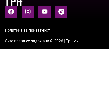
Политика за приватност
Сите права се задржани © 2026 | Трн.мк