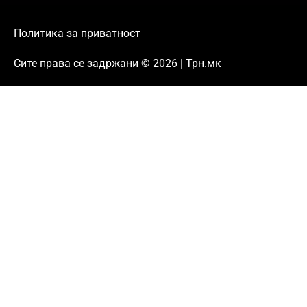
Политика за приватност
Сите права се задржани © 2026 | Трн.мк