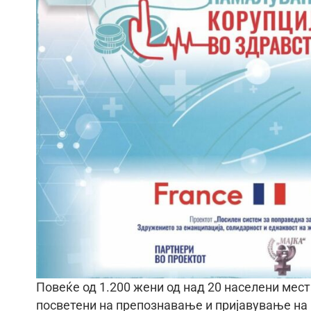
Повеќе од 1.200 жени од над 20 населени мес
посветени на препознавање и пријавување на 