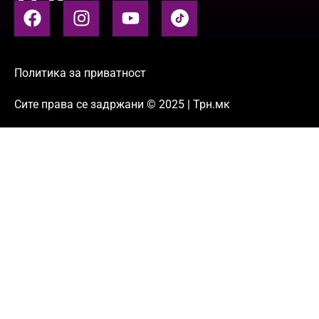
Политика за приватност
Сите права се задржани © 2025 | Трн.мк