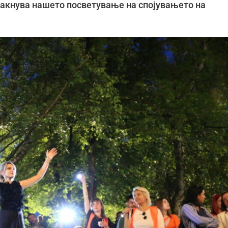
такнува нашето посветување на спојувањето на