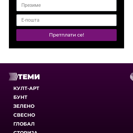
Претплати се!
ТЕМИ
КУЛТ-АРТ
БУНТ
ЗЕЛЕНО
СВЕСНО
ГЛОБАЛ
СТОРИЈА