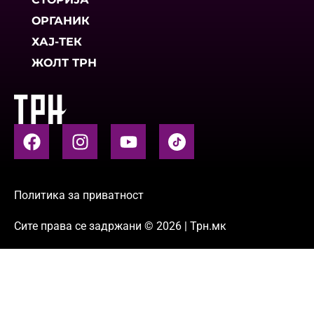
ОРГАНИК
ХАЈ-ТЕК
ЖОЛТ ТРН
Политика за приватност
Сите права се задржани © 2026 | Трн.мк