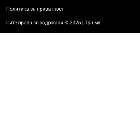
Политика за приватност
Сите права се задржани © 2026 | Трн.мк