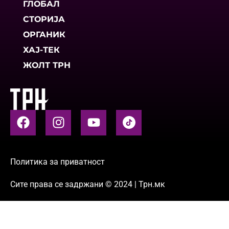
ГЛОБАЛ
СТОРИЈА
ОРГАНИК
ХАЈ-ТЕК
ЖОЛТ ТРН
Политика за приватност
Сите права се задржани © 2024 | Трн.мк