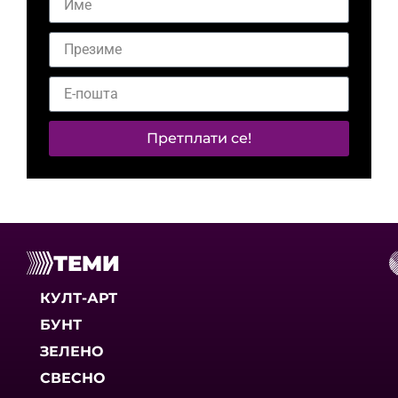
Претплати се!
ТЕМИ
КУЛТ-АРТ
БУНТ
ЗЕЛЕНО
СВЕСНО