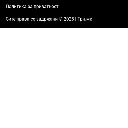
Политика за приватност
Сите права се задржани © 2025 | Трн.мк