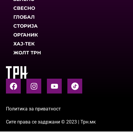
СВЕСНО
ГЛОБАЛ
СТОРИЈА
ОРГАНИК
ХАЈ-ТЕК
ЖОЛТ ТРН
Политика за приватност
Сите права се задржани © 2023 | Трн.мк