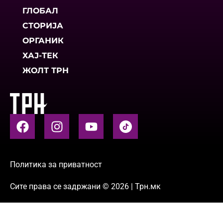
ГЛОБАЛ
СТОРИЈА
ОРГАНИК
ХАЈ-ТЕК
ЖОЛТ ТРН
Политика за приватност
Сите права се задржани © 2026 | Трн.мк