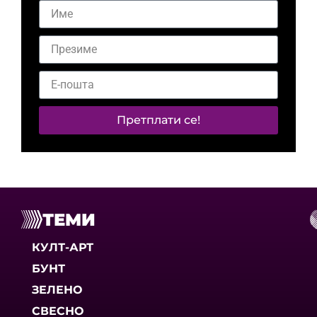
Претплати се!
ТЕМИ
КУЛТ-АРТ
БУНТ
ЗЕЛЕНО
СВЕСНО