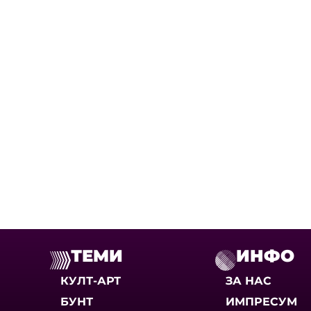
ТЕМИ
ИНФО
КУЛТ-АРТ
ЗА НАС
БУНТ
ИМПРЕСУМ