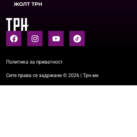
ЖОЛТ ТРН
Политика за приватност
Сите права се задржани © 2026 | Трн.мк