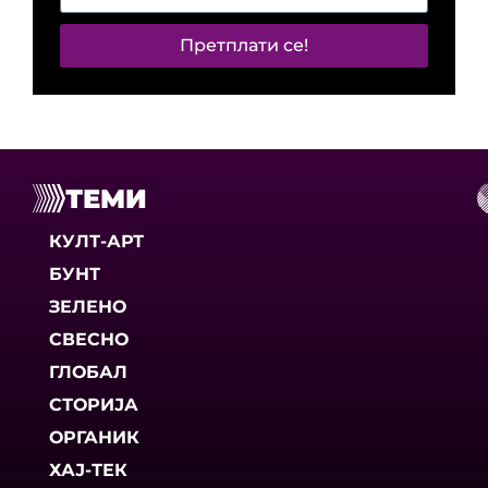
Претплати се!
ТЕМИ
КУЛТ-АРТ
БУНТ
ЗЕЛЕНО
СВЕСНО
ГЛОБАЛ
СТОРИЈА
ОРГАНИК
ХАЈ-ТЕК