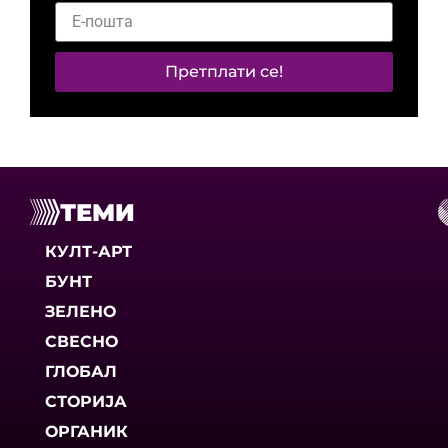
Претплати се!
ТЕМИ
КУЛТ-АРТ
БУНТ
ЗЕЛЕНО
СВЕСНО
ГЛОБАЛ
СТОРИЈА
ОРГАНИК