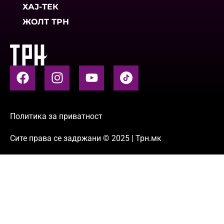
ХАЈ-ТЕК
ЖОЛТ ТРН
Политика за приватност
Сите права се задржани © 2025 | Трн.мк