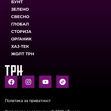
БУНТ
ЗЕЛЕНО
СВЕСНО
ГЛОБАЛ
СТОРИЈА
ОРГАНИК
ХАЈ-ТЕК
ЖОЛТ ТРН
Политика за приватност