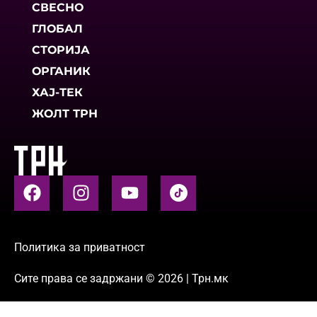
СВЕСНО
ГЛОБАЛ
СТОРИЈА
ОРГАНИК
ХАЈ-ТЕК
ЖОЛТ ТРН
Политика за приватност
Сите права се задржани © 2026 | Трн.мк