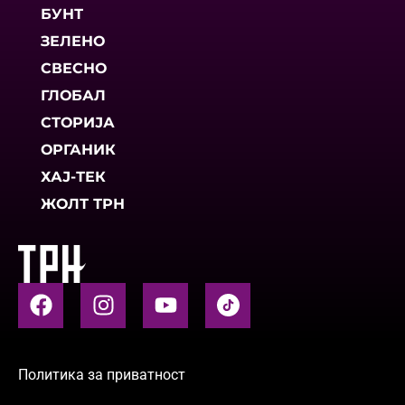
БУНТ
ЗЕЛЕНО
СВЕСНО
ГЛОБАЛ
СТОРИЈА
ОРГАНИК
ХАЈ-ТЕК
ЖОЛТ ТРН
Политика за приватност