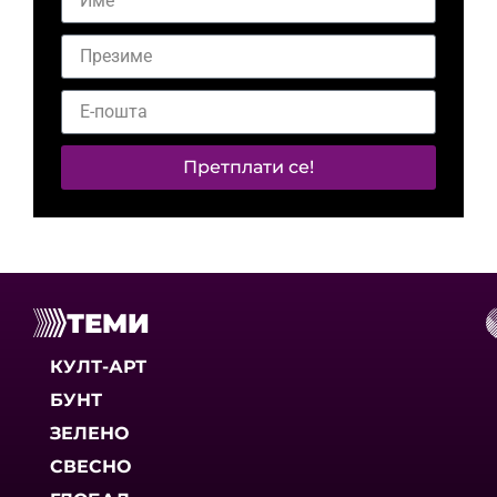
Претплати се!
ТЕМИ
КУЛТ-АРТ
БУНТ
ЗЕЛЕНО
СВЕСНО