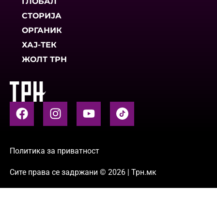
ГЛОБАЛ
СТОРИЈА
ОРГАНИК
ХАЈ-ТЕК
ЖОЛТ ТРН
Политика за приватност
Сите права се задржани © 2026 | Трн.мк