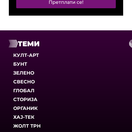
Претплати се!
ТЕМИ
КУЛТ-АРТ
БУНТ
ЗЕЛЕНО
СВЕСНО
ГЛОБАЛ
СТОРИЈА
ОРГАНИК
ХАЈ-ТЕК
ЖОЛТ ТРН