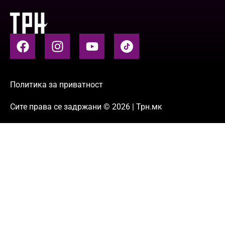
Политика за приватност
Сите права се задржани © 2026 | Трн.мк