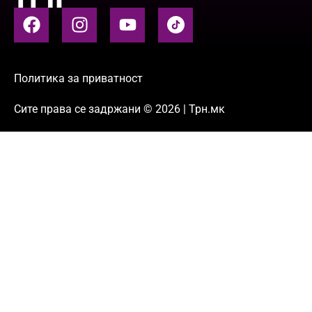
Политика за приватност
Сите права се задржани © 2026 | Трн.мк