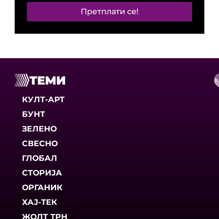
Претплати се!
ТЕМИ
КУЛТ-АРТ
БУНТ
ЗЕЛЕНО
СВЕСНО
ГЛОБАЛ
СТОРИЈА
ОРГАНИК
ХАЈ-ТЕК
ЖОЛТ ТРН