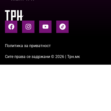
Политика за приватност
Сите права се задржани © 2026 | Трн.мк