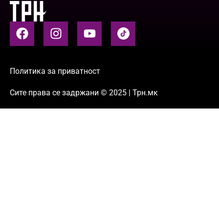
Политика за приватност
Сите права се задржани © 2025 | Трн.мк