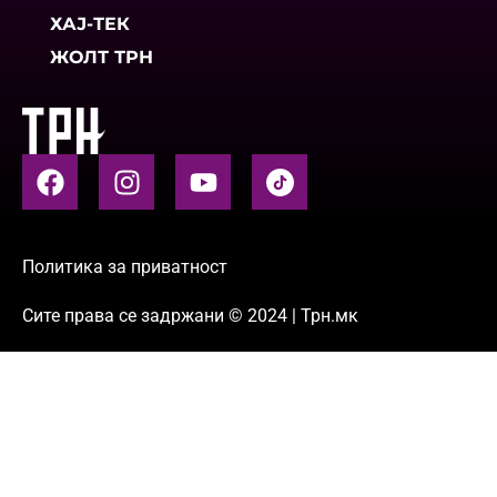
ХАЈ-ТЕК
ЖОЛТ ТРН
Политика за приватност
Сите права се задржани © 2024 | Трн.мк