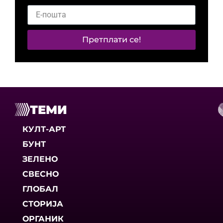
Претплати се!
ТЕМИ
КУЛТ-АРТ
БУНТ
ЗЕЛЕНО
СВЕСНО
ГЛОБАЛ
СТОРИЈА
ОРГАНИК