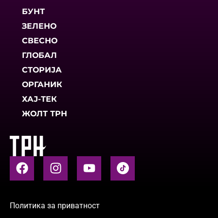
БУНТ
ЗЕЛЕНО
СВЕСНО
ГЛОБАЛ
СТОРИЈА
ОРГАНИК
ХАЈ-ТЕК
ЖОЛТ ТРН
Политика за приватност