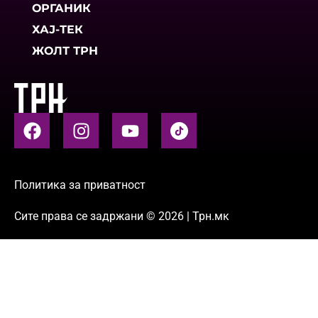
ОРГАНИК
ХАЈ-ТЕК
ЖОЛТ ТРН
Политика за приватност
Сите права се задржани © 2026 | Трн.мк