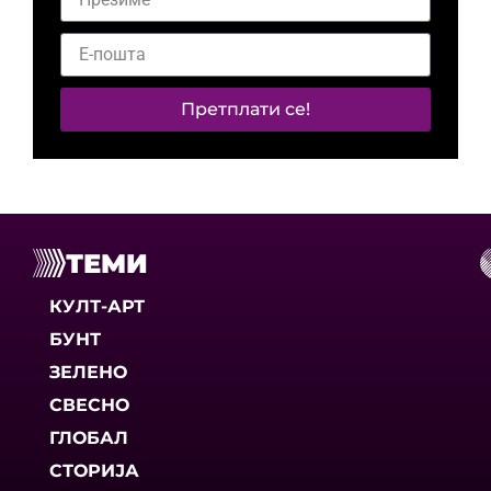
Претплати се!
ТЕМИ
КУЛТ-АРТ
БУНТ
ЗЕЛЕНО
СВЕСНО
ГЛОБАЛ
СТОРИЈА