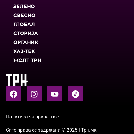
ЗЕЛЕНО
СВЕСНО
ГЛОБАЛ
СТОРИЈА
ОРГАНИК
ХАЈ-ТЕК
ЖОЛТ ТРН
Политика за приватност
Сите права се задржани © 2025 | Трн.мк