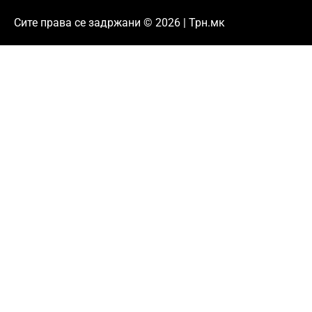
Сите права се задржани © 2026 | Трн.мк