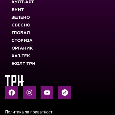
КУЛТ-АРТ
БУНТ
ЗЕЛЕНО
СВЕСНО
ГЛОБАЛ
СТОРИЈА
ОРГАНИК
ХАЈ-ТЕК
ЖОЛТ ТРН
Политика за приватност