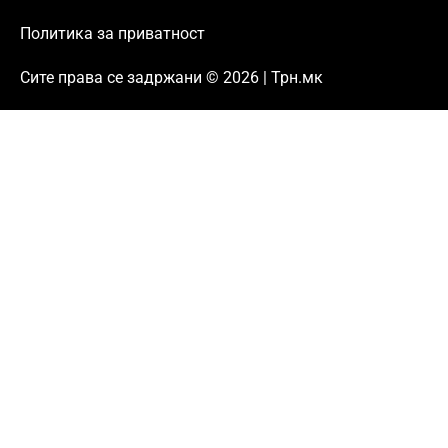
Политика за приватност
Сите права се задржани © 2026 | Трн.мк