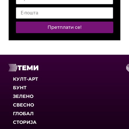
Претплати се!
ТЕМИ
КУЛТ-АРТ
БУНТ
ЗЕЛЕНО
СВЕСНО
ГЛОБАЛ
СТОРИЈА