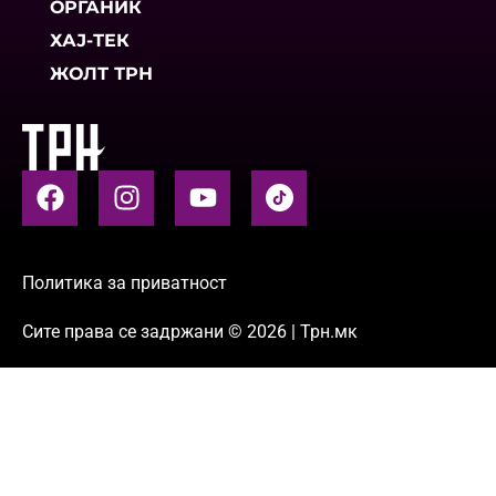
ОРГАНИК
ХАЈ-ТЕК
ЖОЛТ ТРН
Политика за приватност
Сите права се задржани © 2026 | Трн.мк