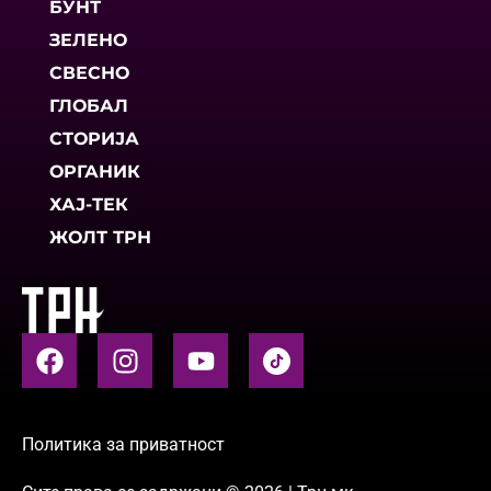
БУНТ
ЗЕЛЕНО
СВЕСНО
ГЛОБАЛ
СТОРИЈА
ОРГАНИК
ХАЈ-ТЕК
ЖОЛТ ТРН
Политика за приватност