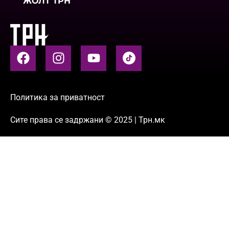
ЖОЛТ ТРН
Политика за приватност
Сите права се задржани © 2025 | Трн.мк