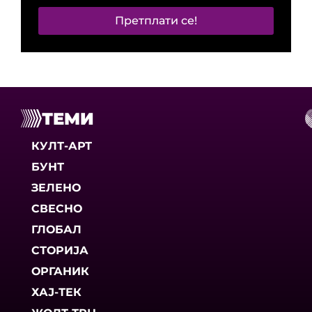
Претплати се!
ТЕМИ
КУЛТ-АРТ
БУНТ
ЗЕЛЕНО
СВЕСНО
ГЛОБАЛ
СТОРИЈА
ОРГАНИК
ХАЈ-ТЕК