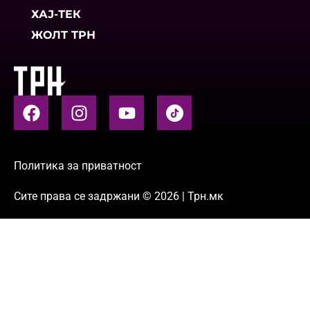
ХАЈ-ТЕК
ЖОЛТ ТРН
Политика за приватност
Сите права се задржани © 2026 | Трн.мк