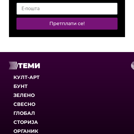
Претплати се!
ТЕМИ
КУЛТ-АРТ
БУНТ
ЗЕЛЕНО
СВЕСНО
ГЛОБАЛ
СТОРИЈА
ОРГАНИК