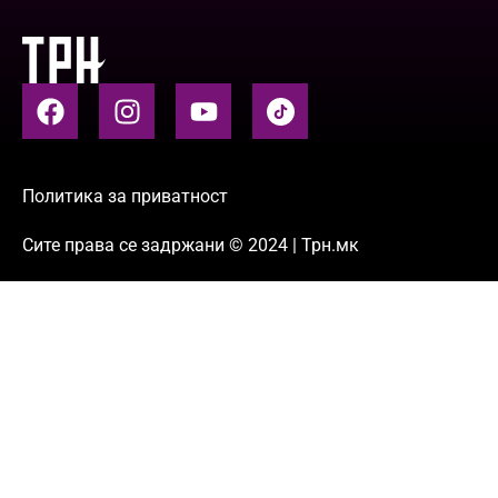
Политика за приватност
Сите права се задржани © 2024 | Трн.мк