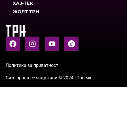
ХАЈ-ТЕК
ЖОЛТ ТРН
Политика за приватност
Сите права се задржани © 2024 | Трн.мк