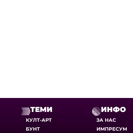
ТЕМИ
ИНФО
КУЛТ-АРТ
ЗА НАС
БУНТ
ИМПРЕСУМ